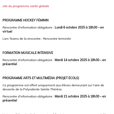
site du programme santé globale
PROGRAMME HOCKEY FÉMININ
Rencontre d’information obligatoire :
Lundi 6 octobre 2025 à 18h30 – en
virtuel
Lien Teams de la rencontre :
Rencontre terminée
FORMATION MUSICALE INTENSIVE
Rencontre d’information obligatoire :
Mardi 14 octobre 2025 à 18h30 – en
présentiel
PROGRAMME ARTS ET MULTIMÉDIA (PROJET ÉCOLE)
Ce programme est offert uniquement aux élèves demeurant sur l’aire de
desserte de la Polyvalente Sainte-Thérèse.
Rencontre d’information obligatoire :
Mardi 21 octobre 2025 à 18h30 – en
présentiel