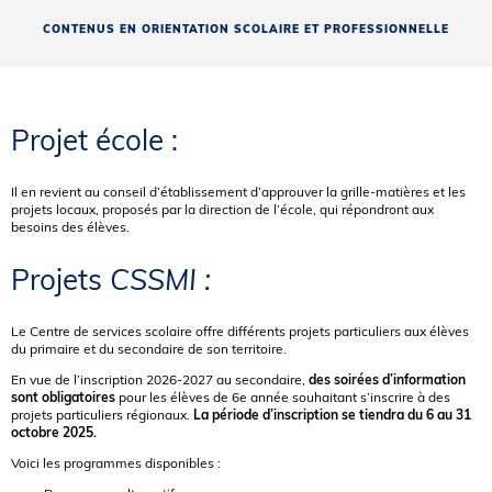
CONTENUS EN ORIENTATION SCOLAIRE ET PROFESSIONNELLE
Projet école :
Il en revient au conseil d’établissement d’approuver la grille-matières et les
projets locaux, proposés par la direction de l’école, qui répondront aux
besoins des élèves.
Projets
CSSMI :
Le Centre de services scolaire offre différents projets particuliers aux élèves
du primaire et du secondaire de son territoire.
En vue de l’inscription 2026-2027 au secondaire,
des soirées d’information
sont obligatoires
pour les élèves de 6e année souhaitant s’inscrire à des
projets particuliers régionaux.
La période d’inscription se tiendra du 6 au 31
octobre 2025.
Voici les programmes disponibles :