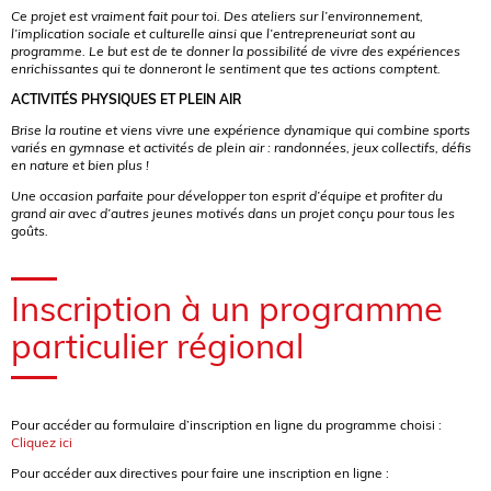
Ce projet est vraiment fait pour toi. Des ateliers sur l’environnement,
l’implication sociale et culturelle ainsi que l’entrepreneuriat sont au
programme. Le but est de te donner la possibilité de vivre des expériences
enrichissantes qui te donneront le sentiment que tes actions comptent.
ACTIVITÉS PHYSIQUES ET PLEIN AIR
Brise la routine et viens vivre une expérience dynamique qui combine sports
variés en gymnase et activités de plein air : randonnées, jeux collectifs, défis
en nature et bien plus !
Une occasion parfaite pour développer ton esprit d’équipe et profiter du
grand air avec d’autres jeunes motivés dans un projet conçu pour tous les
goûts.
Inscription à un programme
particulier régional
Pour accéder au formulaire d’inscription en ligne du programme choisi :
Cliquez ici
Pour accéder aux directives pour faire une inscription en ligne :