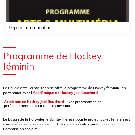
Dépliant d'information
Programme de Hockey
féminin
La Polyvalente Sainte-Thérèse
offre le programm
e de Hockey féminin
,
en
partenariat avec l’
Académique de Hockey Joel Bouchard
.
Académie de hockey Joël Bouchard
– Des programmes de
perfectionnement pour tous les niveaux
Le bassin de la Polyvalente Sainte-Thérèse pour le projet hockey féminin est
composé des aires de desserte de toutes les écoles primaires de la
Commission scolaire.