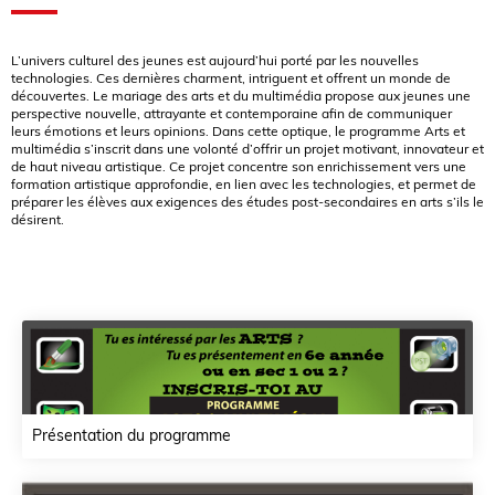
L’univers culturel des jeunes est aujourd’hui porté par les nouvelles
technologies. Ces dernières charment, intriguent et offrent un monde de
découvertes. Le mariage des arts et du multimédia propose aux jeunes une
perspective nouvelle, attrayante et contemporaine afin de communiquer
leurs émotions et leurs opinions. Dans cette optique, le programme Arts et
multimédia s’inscrit dans une volonté d’offrir un projet motivant, innovateur et
de haut niveau artistique. Ce projet concentre son enrichissement vers une
formation artistique approfondie, en lien avec les technologies, et permet de
préparer les élèves aux exigences des études post-secondaires en arts s’ils le
désirent.
Présentation du programme