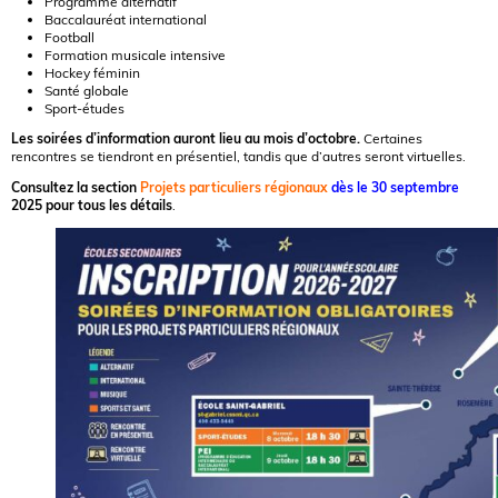
Programme alternatif
Baccalauréat international
Football
Formation musicale intensive
Hockey féminin
Santé globale
Sport-études
Les soirées d’information auront lieu au mois d’octobre.
Certaines
rencontres se tiendront en présentiel, tandis que d’autres seront virtuelles.
Consultez la section
Projets particuliers régionaux
dès le 30 septembre
2025 pour tous les détails
.