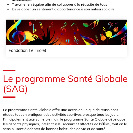
Travailler en équipe afin de collaborer à la réussite de tous
Développer un sentiment d’appartenance à son milieu scolaire
Fondation Le Triolet
Le programme Santé Globale
(SAG)
Le programme Santé Globale offre une occasion unique de réussir ses
études tout en pratiquant des activités sportives presque tous les jours.
Principalement axé sur le plein air, le programme Santé Globale développe
les aspects physiques, intellectuels, sociaux et affectifs de l’élève, tout en le
sensibilisant à adopter de bonnes habitudes de vie et de santé.