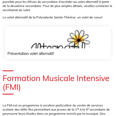
possible pour les élèves du secondaire d’accéder au volet alternatif à partir
de la deuxième secondaire. Pour de plus amples détails, veuillez contacter le
secrétariat du volet.
Le volet alternatif de la Polyvalente Sainte-Thérèse, un volet de coeur!
Présentation volet alternatif
Formation Musicale Intensive
(FMI)
La FMI est un programme à vocation particulière du centre de services
re
e
scolaire des Mille-Îles permettant aux jeunes de la 1
à la 5
secondaire de
poursuivre leurs études dans un programme enrichi par la musique. Des