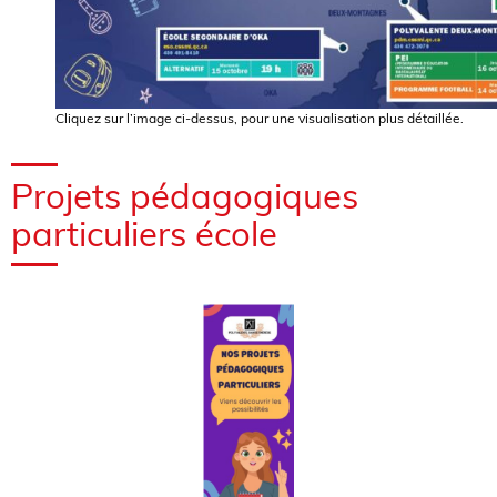
Cliquez sur l’image ci-dessus, pour une visualisation plus détaillée.
Projets pédagogiques
particuliers école