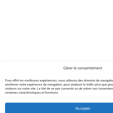
Gérer le consentement
Pour offrir les meilleures expériences, nous utilisons des témoins de navigati
améliorer votre expérience de navigation, pour analyser le trafic ainsi que pou
visiteurs sur notre site. Le fait de ne pas consentir ou de retirer son consente
certaines caractéristiques et fonctions.
Accepter