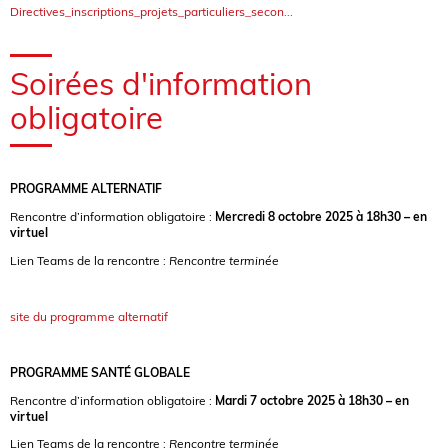
Directives_inscriptions_projets_particuliers_secon...
Soirées d'information
obligatoire
PROGRAMME ALTERNATIF
Rencontre d’information obligatoire :
Mercredi 8 octobre 2025 à 18h30 – en
virtuel
Lien Teams de la rencontre :
Rencontre terminée
site du programme alternatif
PROGRAMME SANTÉ GLOBALE
Rencontre d’information obligatoire :
Mardi 7 octobre 2025 à 18h30 – en
virtuel
Lien Teams de la rencontre :
Rencontre terminée