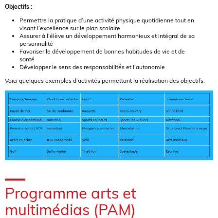
Objectifs :
Permettre la pratique d’une activité physique quotidienne tout en
visant l’excellence sur le plan scolaire
Assurer à l’élève un développement harmonieux et intégral de sa
personnalité
Favoriser le développement de bonnes habitudes de vie et de
santé
Développer le sens des responsabilités et l’autonomie
Voici quelques exemples d’activités permettant la réalisation des objectifs.
Programme arts et
multimédias (PAM)