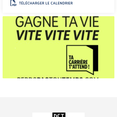
TÉLÉCHARGER LE CALENDRIER
.