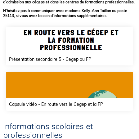
d’admission aux cégeps et dans les centres de formations professionnelles.
N’hésitez pas à communiquer avec madame Kelly-Ann Taillon au poste
25113, si vous avez besoin d’informations supplémentaires.
Présentation secondaire 5 - Cegep ou FP
Capsule vidéo - En route vers le Cegep et la FP
Informations scolaires et
professionnelles