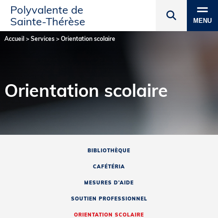
Polyvalente de
Sainte‑Thérèse
MENU
Accueil
>
Services
>
Orientation scolaire
Orientation scolaire
BIBLIOTHÈQUE
CAFÉTÉRIA
MESURES D’AIDE
SOUTIEN PROFESSIONNEL
ORIENTATION SCOLAIRE