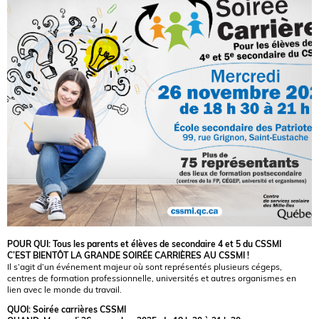
POUR QUI: Tous les parents et élèves de secondaire 4 et 5 du CSSMI
C’EST BIENTÔT LA GRANDE SOIRÉE CARRIÈRES AU CSSMI !
Il s’agit d’un événement majeur où sont représentés plusieurs cégeps,
centres de formation professionnelle, universités et autres organismes en
lien avec le monde du travail.
QUOI:
Soirée carrières CSSMI