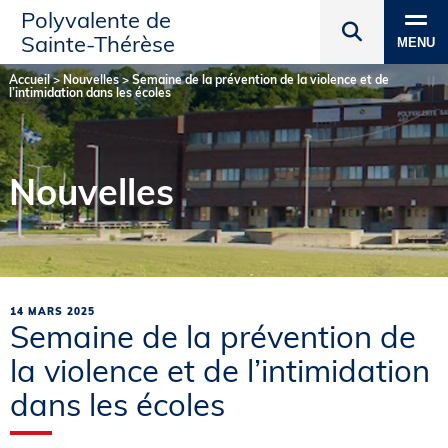
Polyvalente de
Sainte‑Thérèse
MENU
Accueil
>
Nouvelles
>
Semaine de la prévention de la violence et de
l’intimidation dans les écoles
Nouvelles
14 MARS 2025
Semaine de la prévention de
la violence et de l’intimidation
dans les écoles