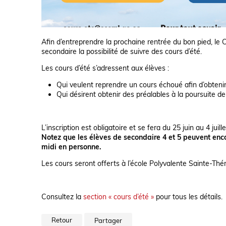
Afin d’entreprendre la prochaine rentrée du bon pied, le 
secondaire la possibilité de suivre des cours d’été.
Les cours d’été s’adressent aux élèves :
Qui veulent reprendre un cours échoué afin d’obteni
Qui désirent obtenir des préalables à la poursuite de 
L’inscription est obligatoire et se fera du 25 juin au 4 juil
Notez que les élèves de secondaire 4 et 5 peuvent encore
midi en personne.
Les cours seront offerts à l’école Polyvalente Sainte-Th
Consultez la
section « cours d’été »
pour tous les détails.
Retour
Partager