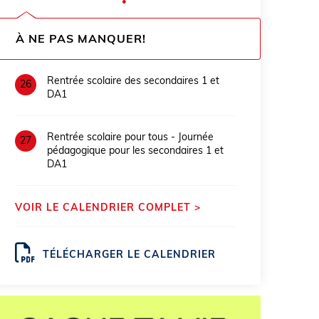
●
À NE PAS MANQUER!
Rentrée scolaire des secondaires 1 et
26
DA1
Rentrée scolaire pour tous - Journée
27
pédagogique pour les secondaires 1 et
DA1
VOIR LE CALENDRIER COMPLET >
TÉLÉCHARGER LE CALENDRIER