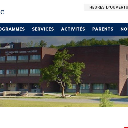
HEURES D'OUVERT
se
OGRAMMES
SERVICES
ACTIVITÉS
PARENTS
NO