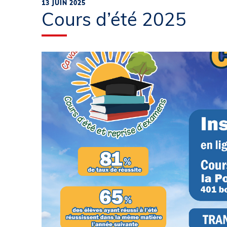
13 JUIN 2025
Cours d’été 2025